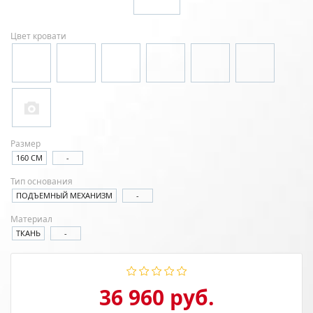
Цвет кровати
Размер
160 СМ
-
Тип основания
ПОДЪЕМНЫЙ МЕХАНИЗМ
-
Материал
ТКАНЬ
-
36 960 руб.