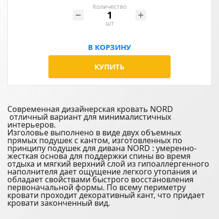
Количество
шт
В КОРЗИНУ
КУПИТЬ
Современная дизайнерская кровать NORD
отличный вариант для минималистичных
интерьеров.
Изголовье выполнено в виде двух объемных
прямых подушек с кантом, изготовленных по
принципу подушек для дивана NORD : умеренно-
жесткая основа для поддержки спины во время
отдыха и мягкий верхний слой из гипоаллергенного
наполнителя дает ощущение легкого утопания и
обладает свойствами быстрого восстановления
первоначальной формы. По всему периметру
кровати проходит декоративный кант, что придает
кровати законченный вид.