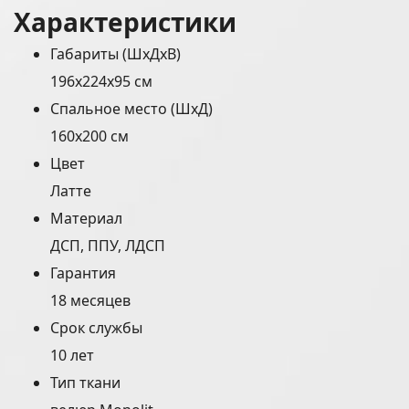
Характеристики
Габариты (ШхДхВ)
196x224x95 см
Спальное место (ШхД)
160x200 см
Цвет
Латте
Материал
ДСП, ППУ, ЛДСП
Гарантия
18 месяцев
Срок службы
10 лет
Тип ткани