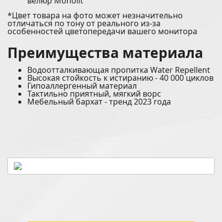
велюр Monolit
*Цвет товара на фото может незначительно
отличаться по тону от реального из-за
особенностей цветопередачи вашего монитора
Преимущества материала
Водоотталкивающая пропитка Water Repellent
Высокая стойкость к истиранию - 40 000 циклов
Гипоаллергенный материал
Тактильно приятный, мягкий ворс
Мебельный бархат - тренд 2023 года