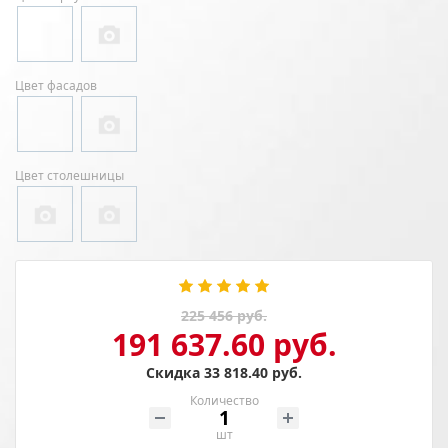
Цвет фасадов
Цвет столешницы
225 456 руб.
191 637.60 руб.
Скидка 33 818.40 руб.
Количество
шт