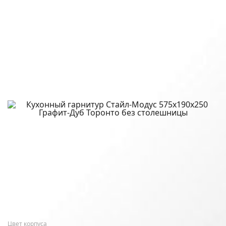
Цвет корпуса