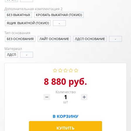
Дополнительная комплектация 2
БЕЗ ВЫКАТНЫХ
КРОВАТЬ ВЫКАТНАЯ (ТОКИО)
ЯЩИК ВЫКАТНОЙ (ТОКИО)
-
Тип основания
БЕЗ ОСНОВАНИЯ
ЛАЙТ ОСНОВАНИЕ
ЛДСП ОСНОВАНИЕ
-
Материал
ЛДСП
-
8 880 руб.
Количество
шт
В КОРЗИНУ
КУПИТЬ