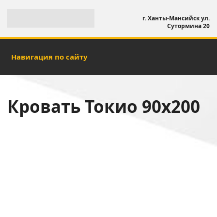
г. Ханты-Мансийск ул.
Сутормина 20
Навигация по сайту
Кровать Токио 90х200