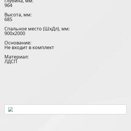
Глубина, мм:
964
Высота, мм:
685
Спальное место (ШхДл), мм:
900х2000
Основание:
Не входит в комплект
Материал:
ЛДСП